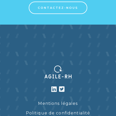
CONTACTEZ-NOUS
Mentions légales
Politique de confidentialité