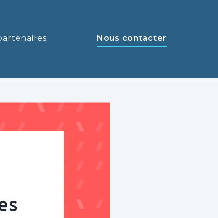
partenaires
Nous contacter
es